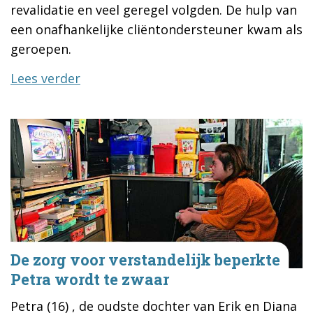
revalidatie en veel geregel volgden. De hulp van
een onafhankelijke cliëntondersteuner kwam als
geroepen.
Lees verder
De zorg voor verstandelijk beperkte
Petra wordt te zwaar
Petra (16) , de oudste dochter van Erik en Diana