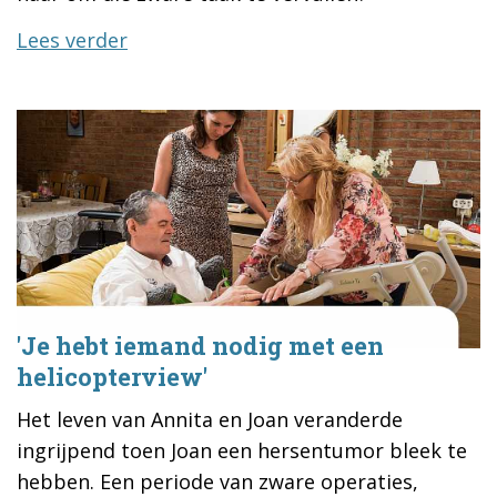
Lees verder
'Je hebt iemand nodig met een
helicopterview'
Het leven van Annita en Joan veranderde
ingrijpend toen Joan een hersentumor bleek te
hebben. Een periode van zware operaties,