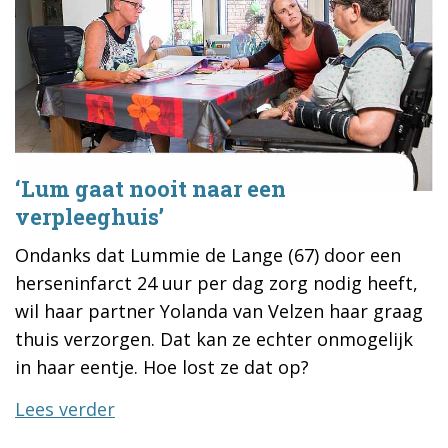
‘Lum gaat nooit naar een
verpleeghuis’
Ondanks dat Lummie de Lange (67) door een
herseninfarct 24 uur per dag zorg nodig heeft,
wil haar partner Yolanda van Velzen haar graag
thuis verzorgen. Dat kan ze echter onmogelijk
in haar eentje. Hoe lost ze dat op?
Lees verder