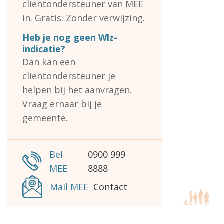
cliëntondersteuner van MEE
in. Gratis. Zonder verwijzing.
Heb je nog geen Wlz-
indicatie?
Dan kan een
cliëntondersteuner je
helpen bij het aanvragen.
Vraag ernaar bij je
gemeente.
Bel
0900 999
MEE
8888
Mail MEE
Contact