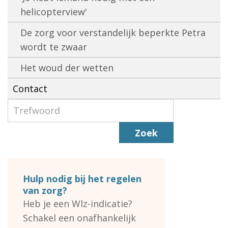
helicopterview'
De zorg voor verstandelijk beperkte Petra
wordt te zwaar
Het woud der wetten
Contact
Zoek
Hulp nodig bij het regelen
van zorg?
Heb je een Wlz-indicatie?
Schakel een onafhankelijk