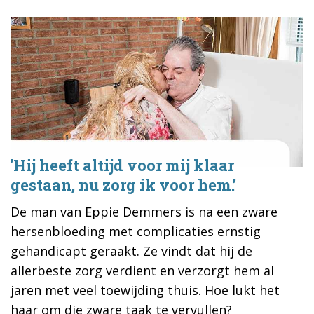
'Hij heeft altijd voor mij klaar
gestaan, nu zorg ik voor hem.’
De man van Eppie Demmers is na een zware
hersenbloeding met complicaties ernstig
gehandicapt geraakt. Ze vindt dat hij de
allerbeste zorg verdient en verzorgt hem al
jaren met veel toewijding thuis. Hoe lukt het
haar om die zware taak te vervullen?