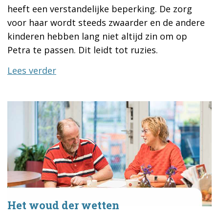
heeft een verstandelijke beperking. De zorg
voor haar wordt steeds zwaarder en de andere
kinderen hebben lang niet altijd zin om op
Petra te passen. Dit leidt tot ruzies.
Lees verder
Het woud der wetten