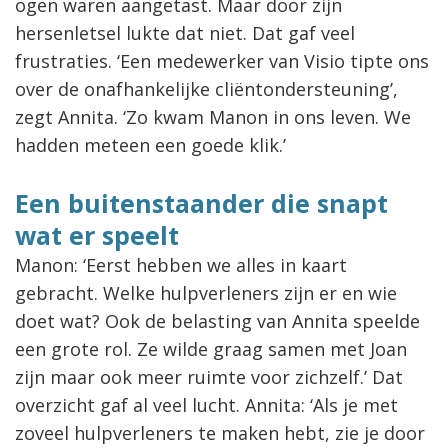
ogen waren aangetast. Maar door zijn
hersenletsel lukte dat niet. Dat gaf veel
frustraties. ‘Een medewerker van Visio tipte ons
over de onafhankelijke cliëntondersteuning’,
zegt Annita. ‘Zo kwam Manon in ons leven. We
hadden meteen een goede klik.’
Een buitenstaander die snapt
wat er speelt
Manon: ‘Eerst hebben we alles in kaart
gebracht. Welke hulpverleners zijn er en wie
doet wat? Ook de belasting van Annita speelde
een grote rol. Ze wilde graag samen met Joan
zijn maar ook meer ruimte voor zichzelf.’ Dat
overzicht gaf al veel lucht. Annita: ‘Als je met
zoveel hulpverleners te maken hebt, zie je door