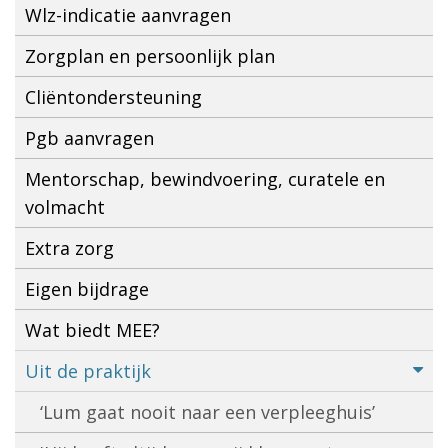
Wlz-indicatie aanvragen
Zorgplan en persoonlijk plan
Cliëntondersteuning
Pgb aanvragen
Mentorschap, bewindvoering, curatele en
volmacht
Extra zorg
Eigen bijdrage
Wat biedt MEE?
Uit de praktijk
‘Lum gaat nooit naar een verpleeghuis’