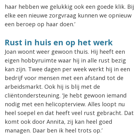
haar hebben we gelukkig ook een goede klik. Bij
elke een nieuwe zorgvraag kunnen we opnieuw
een beroep op haar doen.’
Rust in huis en op het werk
Joan woont weer gewoon thuis. Hij heeft een
eigen hobbyruimte waar hij in alle rust bezig
kan zijn. Twee dagen per week werkt hij in een
bedrijf voor mensen met een afstand tot de
arbeidsmarkt. Ook hij is blij met de
cliëntondersteuning. ‘Je hebt gewoon iemand
nodig met een helicopterview. Alles loopt nu
heel soepel en dat heeft veel rust gebracht. Dat
komt ook door Annita, zij kan heel goed
managen. Daar ben ik heel trots op.’