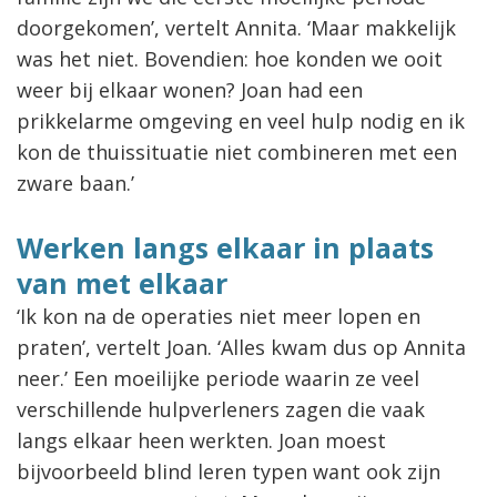
doorgekomen’, vertelt Annita. ‘Maar makkelijk
was het niet. Bovendien: hoe konden we ooit
weer bij elkaar wonen? Joan had een
prikkelarme omgeving en veel hulp nodig en ik
kon de thuissituatie niet combineren met een
zware baan.’
Werken langs elkaar in plaats
van met elkaar
‘Ik kon na de operaties niet meer lopen en
praten’, vertelt Joan. ‘Alles kwam dus op Annita
neer.’ Een moeilijke periode waarin ze veel
verschillende hulpverleners zagen die vaak
langs elkaar heen werkten. Joan moest
bijvoorbeeld blind leren typen want ook zijn