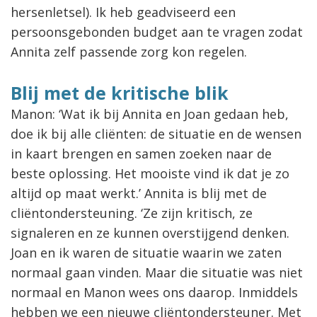
hersenletsel). Ik heb geadviseerd een
persoonsgebonden budget aan te vragen zodat
Annita zelf passende zorg kon regelen.
Blij met de kritische blik
Manon: ‘Wat ik bij Annita en Joan gedaan heb,
doe ik bij alle cliënten: de situatie en de wensen
in kaart brengen en samen zoeken naar de
beste oplossing. Het mooiste vind ik dat je zo
altijd op maat werkt.’ Annita is blij met de
cliëntondersteuning. ‘Ze zijn kritisch, ze
signaleren en ze kunnen overstijgend denken.
Joan en ik waren de situatie waarin we zaten
normaal gaan vinden. Maar die situatie was niet
normaal en Manon wees ons daarop. Inmiddels
hebben we een nieuwe cliëntondersteuner. Met