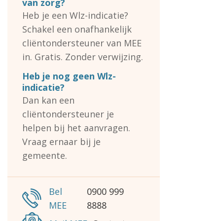
van zorg?
Heb je een Wlz-indicatie?
Schakel een onafhankelijk
cliëntondersteuner van MEE
in. Gratis. Zonder verwijzing.
Heb je nog geen Wlz-
indicatie?
Dan kan een
cliëntondersteuner je
helpen bij het aanvragen.
Vraag ernaar bij je
gemeente.
Bel
0900 999
MEE
8888