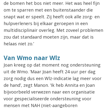
de bomen het bos niet meer. Het was heel fijn
om te sparren met een buitenstaander die
snapt wat er speelt. Zij heeft ook alle zorg- en
hulpverleners bij elkaar geroepen in een
multidisciplinair overleg. Met zoveel problemen
zou dat standaard moeten zijn, maar dat is
helaas niet zo.’
Van Wmo naar Wlz
Joan kreeg op dat moment nog ondersteuning
uit de Wmo. ‘Maar Joan heeft 24 uur per dag
zorg nodig dus een Wlz-indicatie lag meer voor
de hand’, zegt Manon. ‘Ik heb Annita en Joan
bijvoorbeeld verwezen naar een organisatie
voor gespecialiseerde ondersteuning voor
mensen met NAH (niet-aangeboren