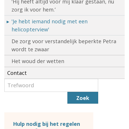
'Hij heeft altijd voor mij klaar gestaan, nu
zorg ik voor hem.’
'Je hebt iemand nodig met een
helicopterview'
De zorg voor verstandelijk beperkte Petra
wordt te zwaar
Het woud der wetten
Contact
Zoek
Hulp nodig bij het regelen