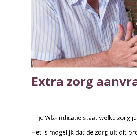
Extra zorg aanvr
In je Wlz-indicatie staat welke zorg je
Het is mogelijk dat de zorg uit dit pr