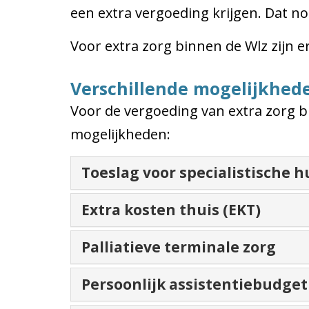
een extra vergoeding krijgen. Dat n
Voor extra zorg binnen de Wlz zijn e
Verschillende mogelijkhede
Voor de vergoeding van extra zorg bij
mogelijkheden:
Toeslag voor specialistische h
Extra kosten thuis (EKT)
Palliatieve terminale zorg
Persoonlijk assistentiebudget