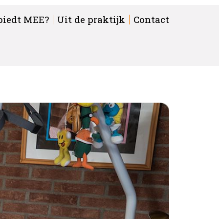
biedt MEE?
Uit de praktijk
Contact