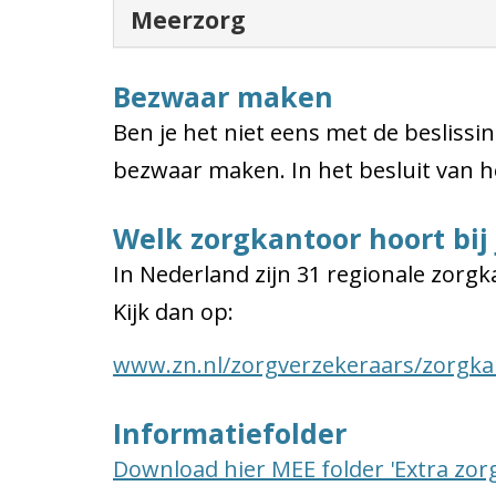
Meerzorg
Bezwaar maken
Ben je het niet eens met de beslissi
bezwaar maken. In het besluit van h
Welk zorgkantoor hoort bij
In Nederland zijn 31 regionale zorgka
Kijk dan op:
www.zn.nl/zorgverzekeraars/zorgk
Informatiefolder
Download hier MEE folder 'Extra zorg 