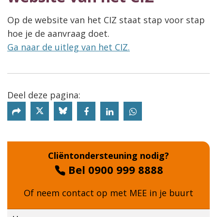
Op de website van het CIZ staat stap voor stap
hoe je de aanvraag doet.
Ga naar de uitleg van het CIZ.
Deel deze pagina:
Deel deze pagina via X
Deel deze pagina via Bluesky
Cliëntondersteuning nodig?
Bel 0900 999 8888
Of neem contact op met
MEE in je buurt