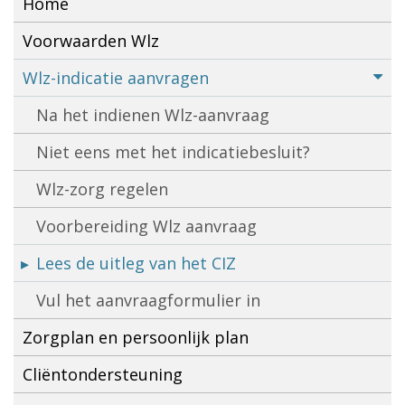
Home
Voorwaarden Wlz
Wlz-indicatie aanvragen
Na het indienen Wlz-aanvraag
Niet eens met het indicatiebesluit?
Wlz-zorg regelen
Voorbereiding Wlz aanvraag
Lees de uitleg van het CIZ
Vul het aanvraagformulier in
Zorgplan en persoonlijk plan
Cliëntondersteuning