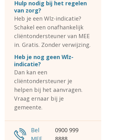
Hulp nodig bij het regelen
van zorg?
Heb je een Wlz-indicatie?
Schakel een onafhankelijk
cliëntondersteuner van MEE
in. Gratis. Zonder verwijzing.
Heb je nog geen Wlz-
indicatie?
Dan kan een
cliëntondersteuner je
helpen bij het aanvragen.
Vraag ernaar bij je
gemeente.
Bel
0900 999
MEE
8888