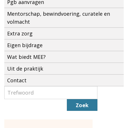
Pgb aanvragen
Mentorschap, bewindvoering, curatele en
volmacht
Extra zorg
Eigen bijdrage
Wat biedt MEE?
Uit de praktijk
Contact
Zoek