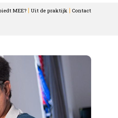
biedt MEE?
Uit de praktijk
Contact