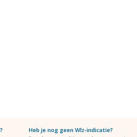
?
Heb je nog geen Wlz-indicatie?