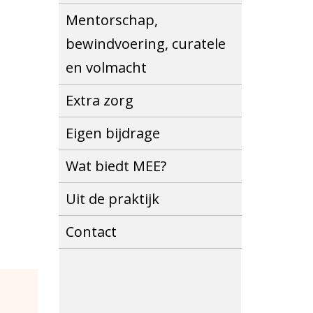
Mentorschap,
bewindvoering, curatele
en volmacht
Extra zorg
Eigen bijdrage
Wat biedt MEE?
Uit de praktijk
Contact