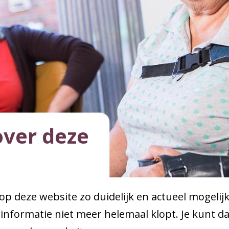
over deze
p deze website zo duidelijk en actueel mogelijk
informatie niet meer helemaal klopt. Je kunt 