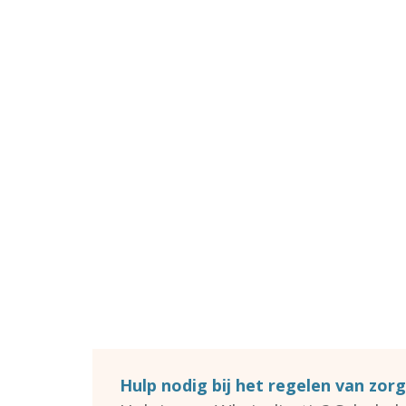
Hulp nodig bij het regelen van zorg