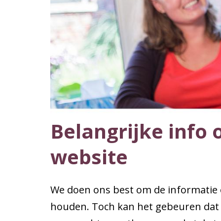
Belangrijke info 
website
We doen ons best om de informatie o
houden. Toch kan het gebeuren dat 