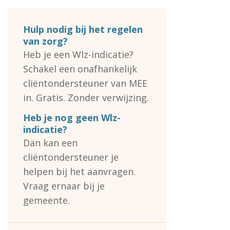
Hulp nodig bij het regelen
van zorg?
Heb je een Wlz-indicatie?
Schakel een onafhankelijk
cliëntondersteuner van MEE
in. Gratis. Zonder verwijzing.
Heb je nog geen Wlz-
indicatie?
Dan kan een
cliëntondersteuner je
helpen bij het aanvragen.
Vraag ernaar bij je
gemeente.